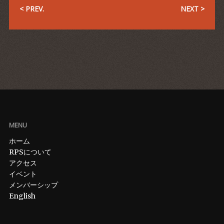
< PREV.
NEXT >
MENU
ホーム
RPSについて
アクセス
イベント
メンバーシップ
English