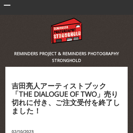
REMINDERS PROJECT & REMINDERS PHOTOGRAPHY
STRONGHOLD
吉田亮人アーティストブック
「THE DIALOGUE OF TWO」売り
切れに付き、ご注文受付を終了し
ました！
02/10/2023