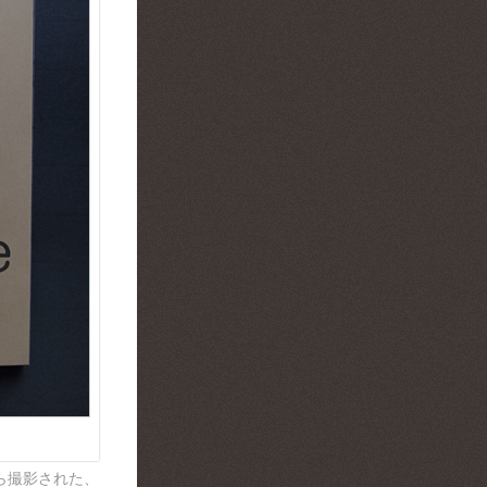
ら撮影された、