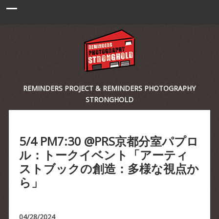
REMINDERS PROJECT & REMINDERS PHOTOGRAPHY
STRONGHOLD
5/4 PM7:30 @PRS京都分室パプロ
ル：トークイベント「アーティ
ストブックの創造：多様な視点か
ら」
04/28/2024