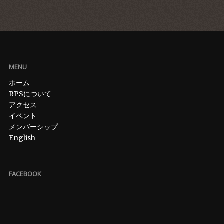
MENU
ホーム
RPSについて
アクセス
イベント
メンバーシップ
English
FACEBOOK