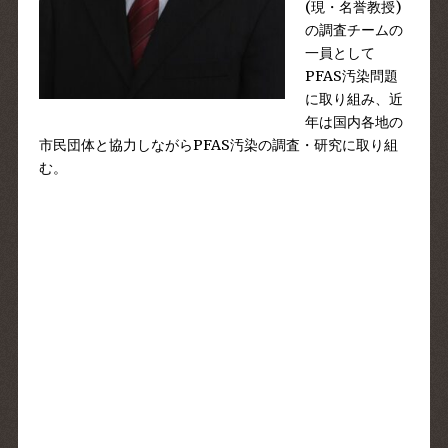
(現・名誉教授)
の調査チームの
一員として
PFAS汚染問題
に取り組み、近
年は国内各地の
市民団体と協力しながらPFAS汚染の調査・研究に取り組
む。