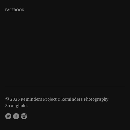
FACEBOOK
© 2026 Reminders Project & Reminders Photography
Stronghold.