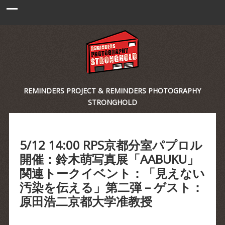
REMINDERS PROJECT & REMINDERS PHOTOGRAPHY
STRONGHOLD
5/12 14:00 RPS京都分室パプロル
開催：鈴木萌写真展「AABUKU」
関連トークイベント：「見えない
汚染を伝える」第二弾 – ゲスト：
原田浩二京都大学准教授