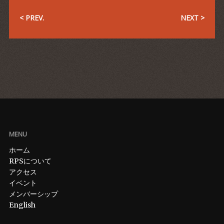
< PREV.
NEXT >
MENU
ホーム
RPSについて
アクセス
イベント
メンバーシップ
English