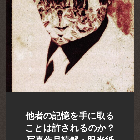
他者の記憶を手に取る
ことは許されるのか？
写真作品読解・眼光紙