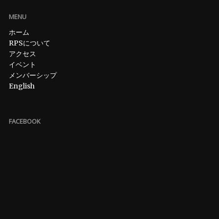
MENU
ホーム
RPSについて
アクセス
イベント
メンバーシップ
English
FACEBOOK