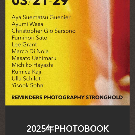
2025年PHOTOBOOK