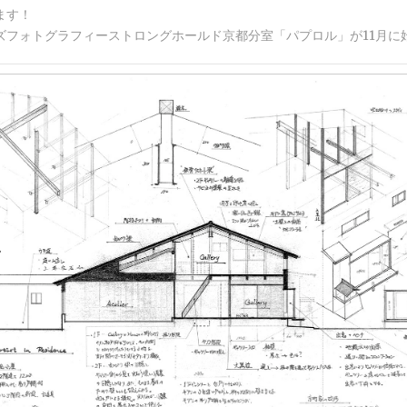
ます！
ズフォトグラフィーストロングホールド京都分室「パプロル」が11月に