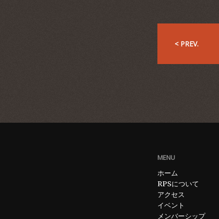
< PREV.
MENU
ホーム
RPSについて
アクセス
イベント
メンバーシップ