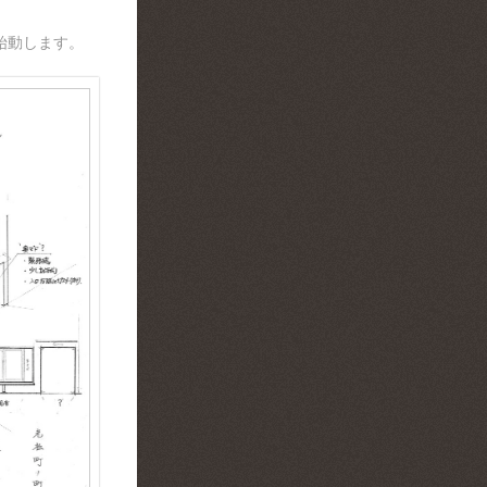
始動します。