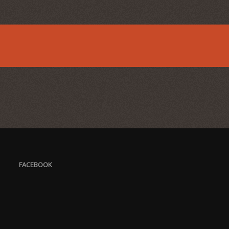
FACEBOOK