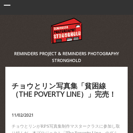
REMINDERS PROJECT & REMINDERS PHOTOGRAPHY
STRONGHOLD
チョウとリン写真集「貧困線
（THE POVERTY LINE）」完売！
11/02/2021
チョウとリンがRPS写真集制作マスタークラスに参加し取