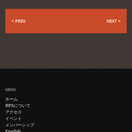
< PREV.
NEXT >
MENU
ホーム
RPSについて
アクセス
イベント
メンバーシップ
English