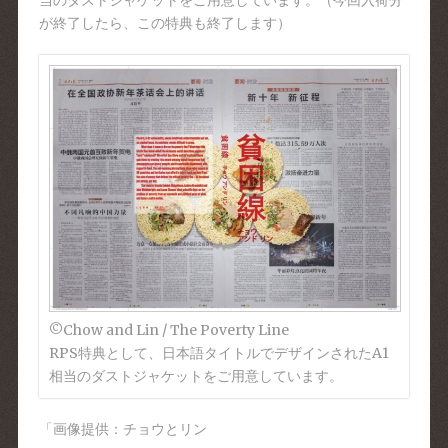
が終了したら、この特典も終了します）
©︎Chow and Lin / The Poverty Line
RPS特典として、日本語タイトルでデザインされたA1
相当のダストジャケットをご用意しています。
「画像提供：チョウとリン