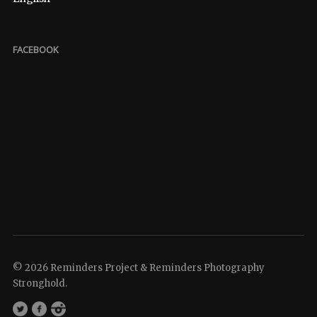
FACEBOOK
© 2026 Reminders Project & Reminders Photography
Stronghold.