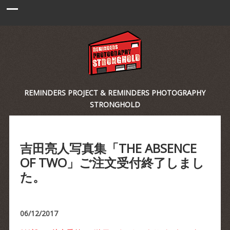
REMINDERS PROJECT & REMINDERS PHOTOGRAPHY
STRONGHOLD
吉田亮人写真集「THE ABSENCE
OF TWO」ご注文受付終了しまし
た。
06/12/2017