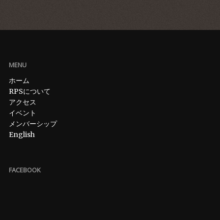
MENU
ホーム
RPSについて
アクセス
イベント
メンバーシップ
English
FACEBOOK