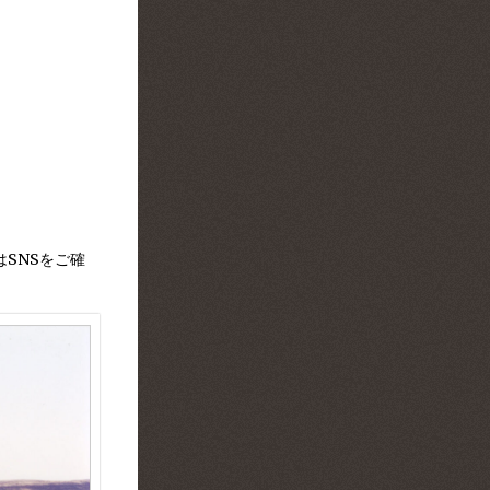
SNSをご確