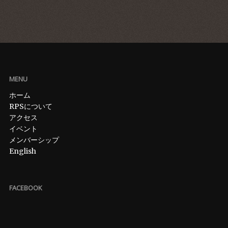
MENU
ホーム
RPSについて
アクセス
イベント
メンバーシップ
English
FACEBOOK