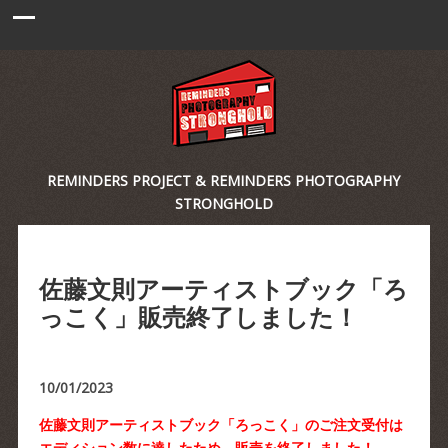
REMINDERS PROJECT & REMINDERS PHOTOGRAPHY
STRONGHOLD
佐藤文則アーティストブック「ろ
っこく」販売終了しました！
10/01/2023
佐藤文則アーティストブック「ろっこく」のご注文受付は