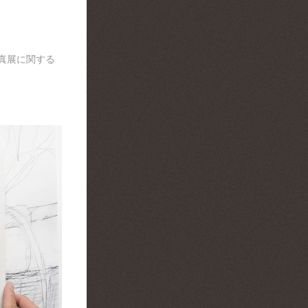
真展に関する