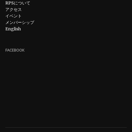
RPSについて
アクセス
イベント
メンバーシップ
English
FACEBOOK