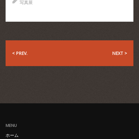
写真展
< PREV.
NEXT >
MENU
ホーム