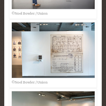
©Noel Bowler / Union
©Noel Bowler / Union