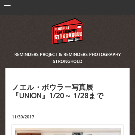
REMINDERS PROJECT & REMINDERS PHOTOGRAPHY
STRONGHOLD
ノエル・ボウラー写真展
『UNION』1/20～ 1/28まで
11/30/2017