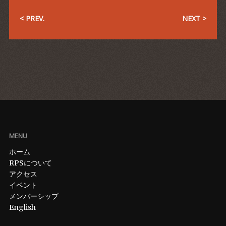
< PREV.
NEXT >
MENU
ホーム
RPSについて
アクセス
イベント
メンバーシップ
English