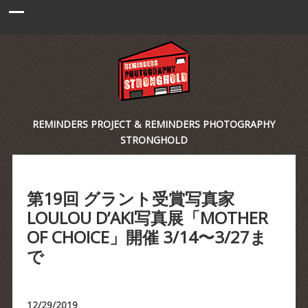
REMINDERS PROJECT & REMINDERS PHOTOGRAPHY
STRONGHOLD
第19回 グラント受賞写真家
LOULOU D’AKI写真展「MOTHER
OF CHOICE」開催 3/14〜3/27ま
で
12/29/2019