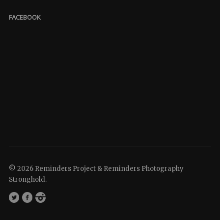
FACEBOOK
© 2026 Reminders Project & Reminders Photography
Stronghold.