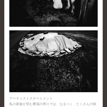
アーティストステートメント
私の家族が営む農場の周りでは、なるべく、たくさんの樹