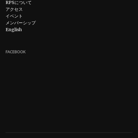
RPSについて
アクセス
イベント
メンバーシップ
English
FACEBOOK