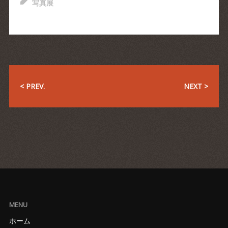
写真展
< PREV.
NEXT >
MENU
ホーム