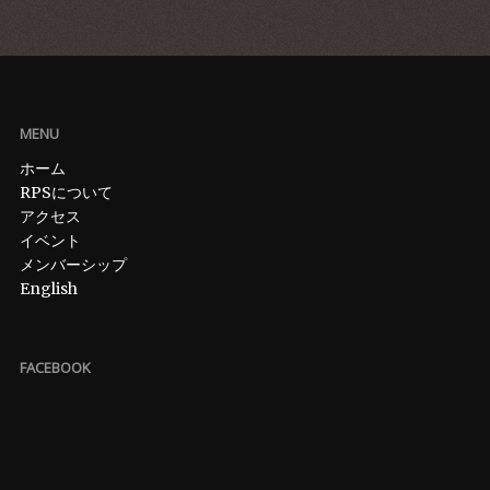
MENU
ホーム
RPSについて
アクセス
イベント
メンバーシップ
English
FACEBOOK