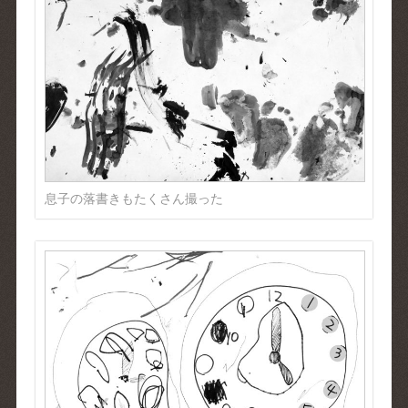
息子の落書きもたくさん撮った