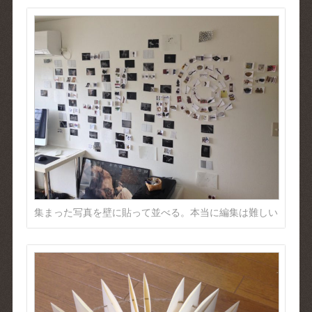
集まった写真を壁に貼って並べる。本当に編集は難しい