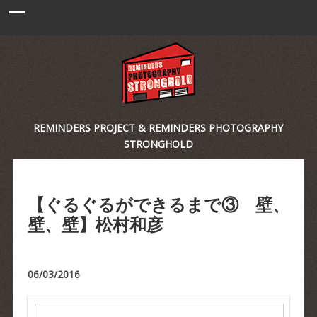
REMINDERS PROJECT & REMINDERS PHOTOGRAPHY
STRONGHOLD
【ぐるぐるができるまで③ 壁、
壁、壁】松村和彦
06/03/2016