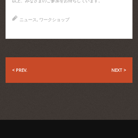
以上、みなさまのご参加をお待ちしています。
ニュース
,
ワークショップ
< PREV.
NEXT >