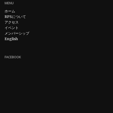
MENU
ホーム
RPSについて
アクセス
イベント
メンバーシップ
English
FACEBOOK