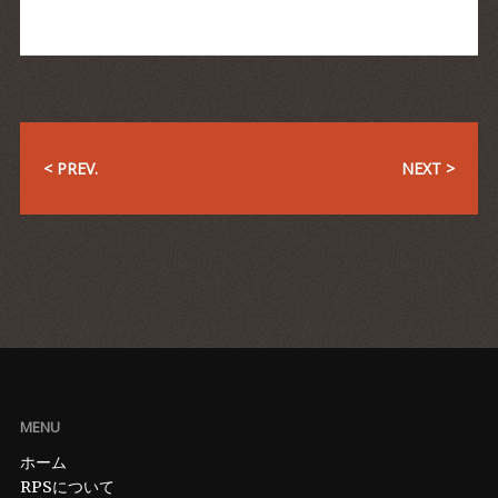
< PREV.
NEXT >
MENU
ホーム
RPSについて