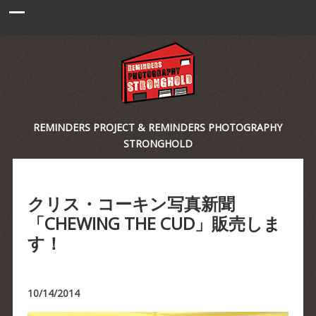
REMINDERS PROJECT & REMINDERS PHOTOGRAPHY
STRONGHOLD
クリス・コーキン写真新聞
「CHEWING THE CUD」販売しま
す！
10/14/2014