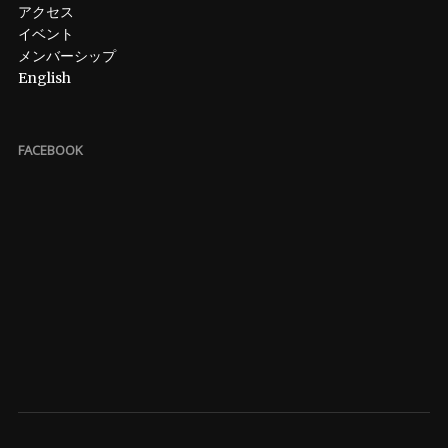
アクセス
イベント
メンバーシップ
English
FACEBOOK