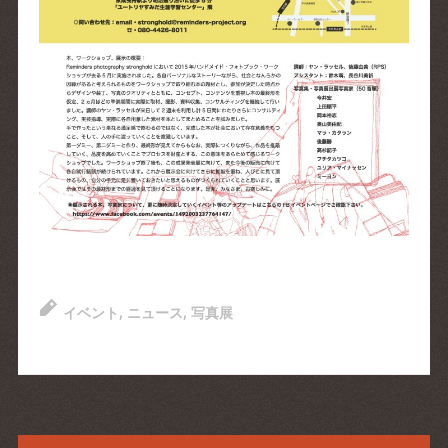
イベント
,
ニュース
,
写真展