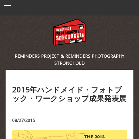
REMINDERS PROJECT & REMINDERS PHOTOGRAPHY
STRONGHOLD
2015年ハンドメイド・フォトブ
ック・ワークショップ成果発表展
08/27/2015