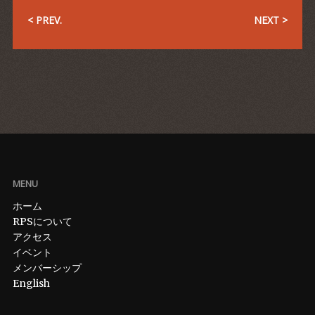
< PREV.
NEXT >
MENU
ホーム
RPSについて
アクセス
イベント
メンバーシップ
English