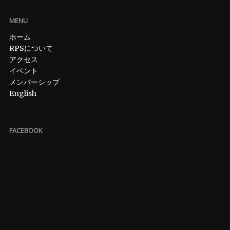
MENU
ホーム
RPSについて
アクセス
イベント
メンバーシップ
English
FACEBOOK