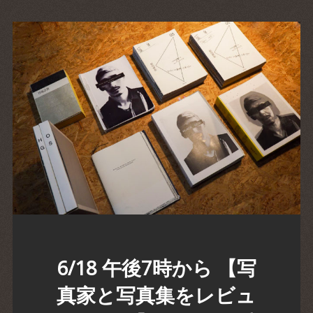
6/18 午後7時から 【写
真家と写真集をレビュ