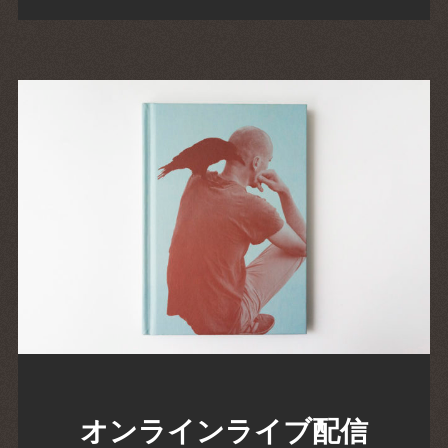
オンラインライブ配信