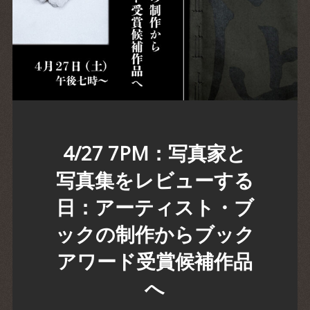
4/27 7PM：写真家と
写真集をレビューする
日：アーティスト・ブ
ックの制作からブック
アワード受賞候補作品
へ