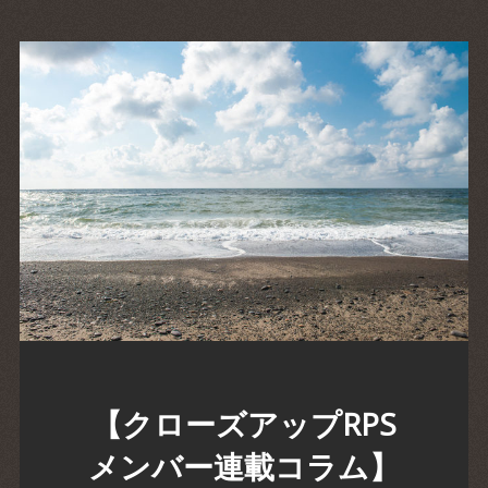
【クローズアップRPS
メンバー連載コラム】