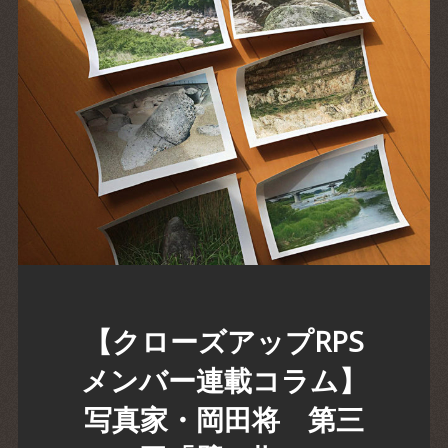
【クローズアップRPS
メンバー連載コラム】
写真家・岡田将 第三